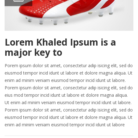
Lorem Khaled Ipsum is a
major key to
Porem ipsum dolor sit amet, consectetur adip isicing elit, sed do
eiusmod tempor incid idunt ut labore et dolore magna aliqua. Ut
enim ad minim veniam eiusmod tempor incid idunt ut labore.
Porem ipsum dolor sit amet, consectetur adip isicing elit, sed do
eius mod tempor incid idunt ut labore et dolore magna aliqua.
Ut enim ad minim veniam eiusmod tempor incid idunt ut labore.
Porem ipsum dolor sit amet, consectetur adip isicing elit, sed do
eiusmod tempor incid idunt ut labore et dolore magna aliqua. Ut
enim ad minim veniam eiusmod tempor incid idunt ut labore