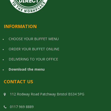
INFORMATION
CHOOSE YOUR BUFFET MENU
ORDER YOUR BUFFET ONLINE
DELIVERING TO YOUR OFFICE
Download the menu
CONTACT US
112 Rodway Road Patchway Bristol BS34 5PG
0117 969 8889