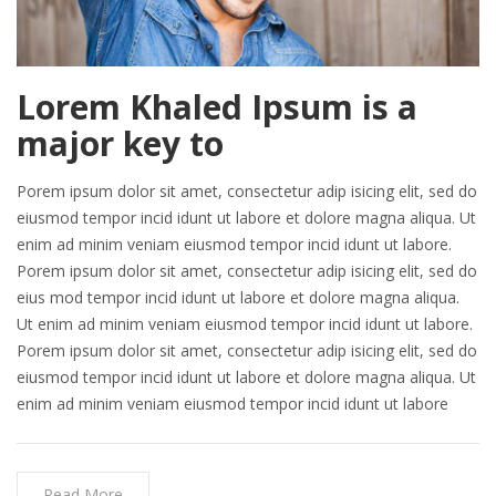
Lorem Khaled Ipsum is a
major key to
Porem ipsum dolor sit amet, consectetur adip isicing elit, sed do
eiusmod tempor incid idunt ut labore et dolore magna aliqua. Ut
enim ad minim veniam eiusmod tempor incid idunt ut labore.
Porem ipsum dolor sit amet, consectetur adip isicing elit, sed do
eius mod tempor incid idunt ut labore et dolore magna aliqua.
Ut enim ad minim veniam eiusmod tempor incid idunt ut labore.
Porem ipsum dolor sit amet, consectetur adip isicing elit, sed do
eiusmod tempor incid idunt ut labore et dolore magna aliqua. Ut
enim ad minim veniam eiusmod tempor incid idunt ut labore
Read More