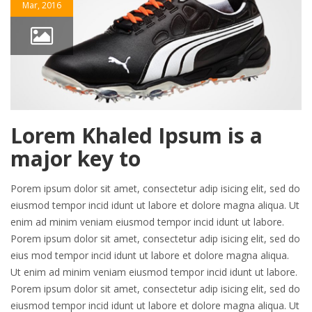
Mar, 2016
Lorem Khaled Ipsum is a
major key to
Porem ipsum dolor sit amet, consectetur adip isicing elit, sed do
eiusmod tempor incid idunt ut labore et dolore magna aliqua. Ut
enim ad minim veniam eiusmod tempor incid idunt ut labore.
Porem ipsum dolor sit amet, consectetur adip isicing elit, sed do
eius mod tempor incid idunt ut labore et dolore magna aliqua.
Ut enim ad minim veniam eiusmod tempor incid idunt ut labore.
Porem ipsum dolor sit amet, consectetur adip isicing elit, sed do
eiusmod tempor incid idunt ut labore et dolore magna aliqua. Ut