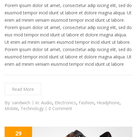
Porem ipsum dolor sit amet, consectetur adip isicing elit, sed do
eiusmod tempor incid idunt ut labore et dolore magna aliqua. Ut
enim ad minim veniam eiusmod tempor incid idunt ut labore.
Porem ipsum dolor sit amet, consectetur adip isicing elit, sed do
eius mod tempor incid idunt ut labore et dolore magna aliqua.
Ut enim ad minim veniam eiusmod tempor incid idunt ut labore.
Porem ipsum dolor sit amet, consectetur adip isicing elit, sed do
eiusmod tempor incid idunt ut labore et dolore magna aliqua. Ut
enim ad minim veniam eiusmod tempor incid idunt ut labore
Read More
By:
sandwich
In:
Audio
,
Electronics
,
Fashion
,
Headphone
,
Mobile
,
Technology
0 Comment
29