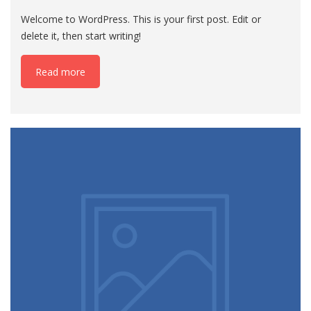
Welcome to WordPress. This is your first post. Edit or
delete it, then start writing!
Read more