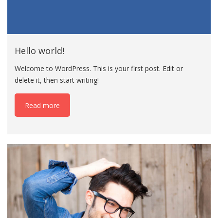
Hello world!
Welcome to WordPress. This is your first post. Edit or
delete it, then start writing!
Read more