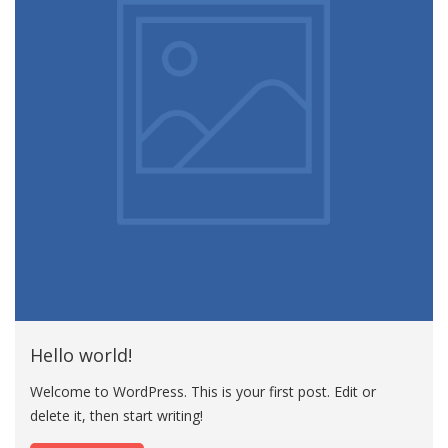
Hello world!
Welcome to WordPress. This is your first post. Edit or
delete it, then start writing!