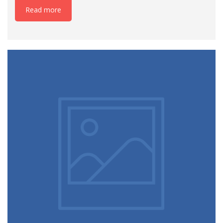
Read more