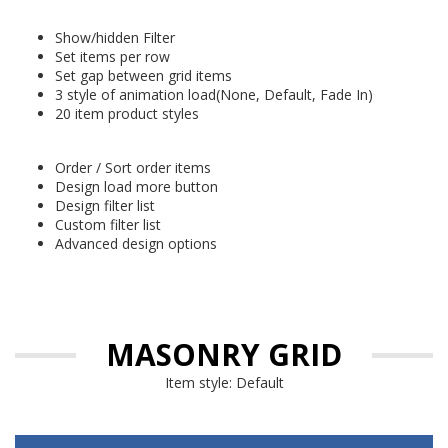
Show/hidden Filter
Set items per row
Set gap between grid items
3 style of animation load(None, Default, Fade In)
20 item product styles
Order / Sort order items
Design load more button
Design filter list
Custom filter list
Advanced design options
MASONRY GRID
Item style: Default