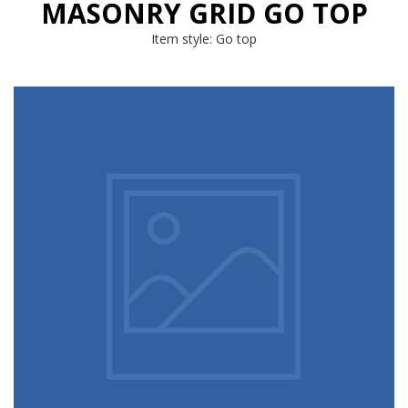
MASONRY GRID GO TOP
Item style: Go top