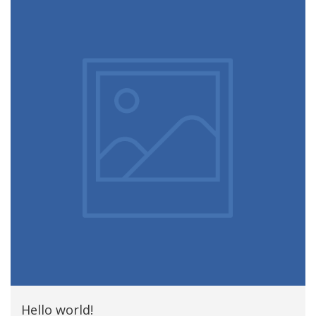
Hello world!