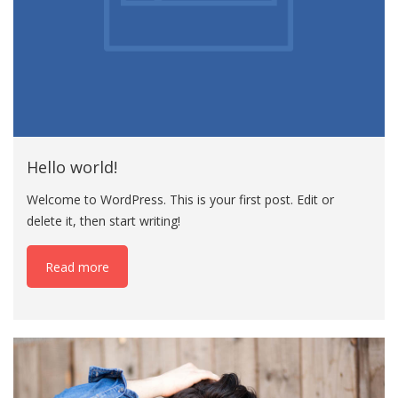
Hello world!
Welcome to WordPress. This is your first post. Edit or
delete it, then start writing!
Read more